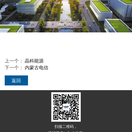
上一个：
晶科能源
下一个：
内蒙古电信
返回
扫描二维码，