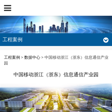
工程案例
中国移动浙江（浙东）
工程案例
>
数据中心
>
中国移动浙江（浙东）信息通信产业
园
信息通信产业园
中国移动浙江（浙东）信息通信产业园