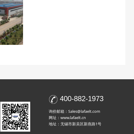
400-882-1973
询价邮箱：Sales@lafaelt.com
网址：www.lafaelt.cn
地址：无锡市新吴区新燕路1号