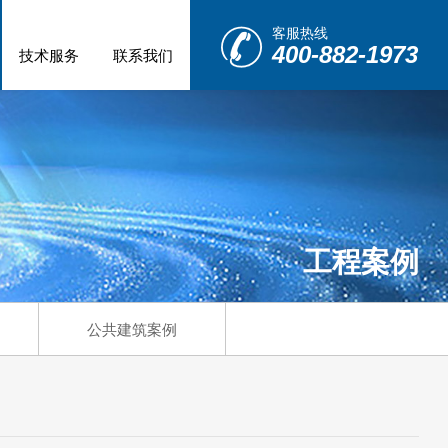
客服热线
400-882-1973
技术服务
联系我们
工程案例
公共建筑案例