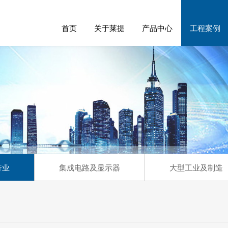
首页
关于莱提
产品中心
工程案例
行业
集成电路及显示器
大型工业及制造