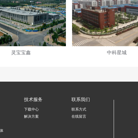
灵宝宝鑫
中科星城
技术服务
联系我们
下载中心
联系方式
解决方案
在线留言
体