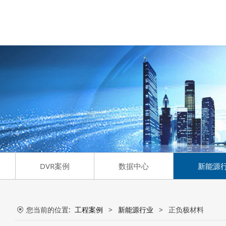
DVR案例
数据中心
新能源
您当前的位置:
工程案例
>
新能源行业
>
正负极材料